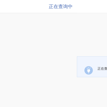
正在查询中
正在