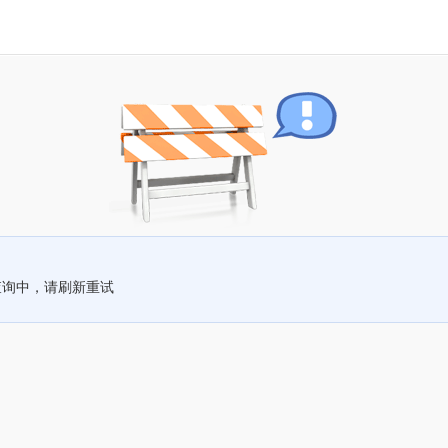
查询中，请刷新重试