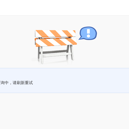
查询中，请刷新重试