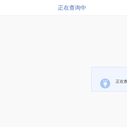
正在查询中
正在