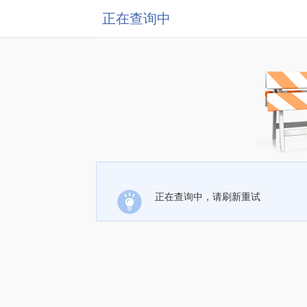
正在查询中
正在查询中，请刷新重试